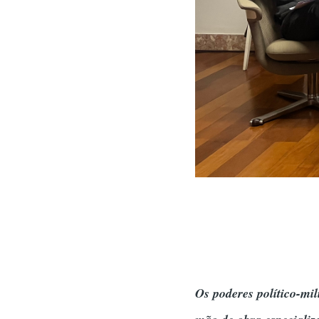
Os poderes político-mil