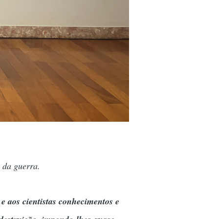
o da guerra.
 e aos cientistas conhecimentos e