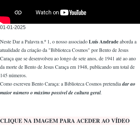
01-01-2025
Luís Andrade
Neste Dar a Palavra n.º 1, o nosso associado
aborda a
atualidade da criação da "Biblioteca Cosmos" por Bento de Jesus
Caraça que se desenvolveu ao longo de sete anos, de 1941 até ao ano
da morte de Bento de Jesus Caraça em 1948, publicando um total de
145 números.
Como escreveu Bento Caraça: a Biblioteca Cosmos pretendia
dar ao
maior número o máximo possível de cultura geral
.
CLIQUE NA IMAGEM PARA ACEDER AO VÍDEO