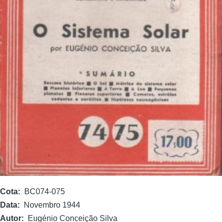
Cota
BC074-075
Data
Novembro 1944
Autor
Eugénio Conceição Silva