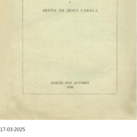
17-03-2025