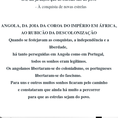
- À conquista de novas estrelas
ANGOLA, DA JOIA DA COROA DO IMPÉRIO EM ÁFRICA,
AO RUBICÃO DA DESCOLONIZAÇÃO
Quando se festejavam as conquistas, a independência e a
liberdade,
há tanto perseguidas em Angola como em Portugal,
todos os sonhos eram legítimos.
Os angolanos libertaram-se do colonialismo, os portugueses
libertaram-se do fascismo.
Para uns e outros muitos sonhos ficaram pelo caminho
e constataram que ainda há muito a percorrer
para que as estrelas sejam do povo.