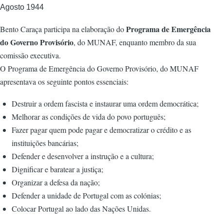
Agosto 1944
Programa de Emergência
Bento Caraça participa na elaboração do
do Governo Provisório
, do MUNAF, enquanto membro da sua
comissão executiva.
O Programa de Emergência do Governo Provisório, do MUNAF
apresentava os seguinte pontos essenciais:
Destruir a ordem fascista e instaurar uma ordem democrática;
Melhorar as condições de vida do povo português;
Fazer pagar quem pode pagar e democratizar o crédito e as
instituições bancárias;
Defender e desenvolver a instrução e a cultura;
Dignificar e baratear a justiça;
Organizar a defesa da nação;
Defender a unidade de Portugal com as colónias;
Colocar Portugal ao lado das Nações Unidas.